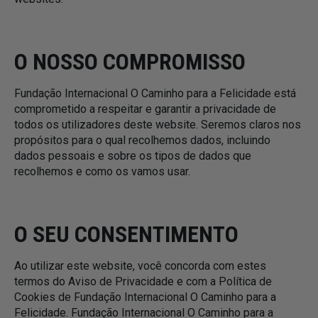
O NOSSO COMPROMISSO
Fundação Internacional O Caminho para a Felicidade está
comprometido a respeitar e garantir a privacidade de
todos os utilizadores deste website. Seremos claros nos
propósitos para o qual recolhemos dados, incluindo
dados pessoais e sobre os tipos de dados que
recolhemos e como os vamos usar.
O SEU CONSENTIMENTO
Ao utilizar este website, você concorda com estes
termos do Aviso de Privacidade e com a Política de
Cookies de Fundação Internacional O Caminho para a
Felicidade. Fundação Internacional O Caminho para a