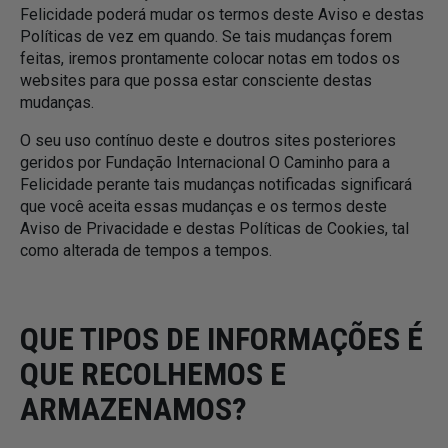
Felicidade poderá mudar os termos deste Aviso e destas
Políticas de vez em quando. Se tais mudanças forem
feitas, iremos prontamente colocar notas em todos os
websites para que possa estar consciente destas
mudanças.
O seu uso contínuo deste e doutros sites posteriores
geridos por Fundação Internacional O Caminho para a
Felicidade perante tais mudanças notificadas significará
que você aceita essas mudanças e os termos deste
Aviso de Privacidade e destas Políticas de Cookies, tal
como alterada de tempos a tempos.
QUE TIPOS DE INFORMAÇÕES É
QUE RECOLHEMOS E
ARMAZENAMOS?