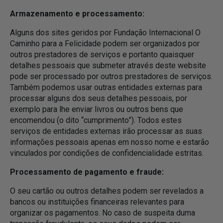
Armazenamento e processamento:
Alguns dos sites geridos por Fundação Internacional O
Caminho para a Felicidade podem ser organizados por
outros prestadores de serviços e portanto quaisquer
detalhes pessoais que submeter através deste website
pode ser processado por outros prestadores de serviços.
Também podemos usar outras entidades externas para
processar alguns dos seus detalhes pessoais, por
exemplo para lhe enviar livros ou outros bens que
encomendou (o dito “cumprimento”). Todos estes
serviços de entidades externas irão processar as suas
informações pessoais apenas em nosso nome e estarão
vinculados por condições de confidencialidade estritas.
Processamento de pagamento e fraude:
O seu cartão ou outros detalhes podem ser revelados a
bancos ou instituições financeiras relevantes para
organizar os pagamentos. No caso de suspeita duma