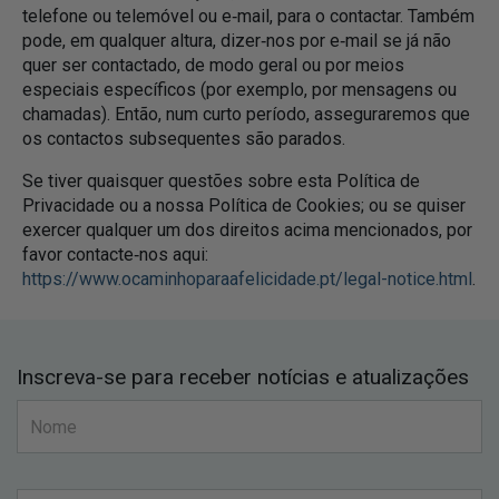
telefone ou telemóvel ou e‑mail, para o contactar. Também
pode, em qualquer altura, dizer‑nos por e‑mail se já não
quer ser contactado, de modo geral ou por meios
especiais específicos (por exemplo, por mensagens ou
chamadas). Então, num curto período, asseguraremos que
os contactos subsequentes são parados.
Se tiver quaisquer questões sobre esta Política de
Privacidade ou a nossa Política de Cookies; ou se quiser
exercer qualquer um dos direitos acima mencionados, por
favor contacte‑nos aqui:
https://www.ocaminhoparaafelicidade.pt/legal-notice.html
.
Inscreva-se para receber notícias e atualizações