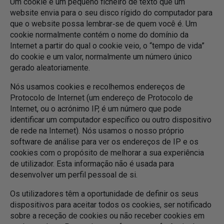
Um cookie é um pequeno ficheiro de texto que um
website envia para o seu disco rígido do computador para
que o website possa lembrar‑se de quem você é. Um
cookie normalmente contém o nome do domínio da
Internet a partir do qual o cookie veio, o “tempo de vida”
do cookie e um valor, normalmente um número único
gerado aleatoriamente.
Nós usamos cookies e recolhemos endereços de
Protocolo de Internet (um endereço de Protocolo de
Internet, ou o acrónimo IP, é um número que pode
identificar um computador específico ou outro dispositivo
de rede na Internet). Nós usamos o nosso próprio
software de análise para ver os endereços de IP e os
cookies com o propósito de melhorar a sua experiência
de utilizador. Esta informação não é usada para
desenvolver um perfil pessoal de si.
Os utilizadores têm a oportunidade de definir os seus
dispositivos para aceitar todos os cookies, ser notificado
sobre a receção de cookies ou não receber cookies em