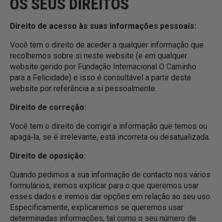
OS SEUS DIREITOS
Direito de acesso às suas informações pessoais:
Você tem o direito de aceder a qualquer informação que
recolhemos sobre si neste website (e em qualquer
website gerido por Fundação Internacional O Caminho
para a Felicidade) e isso é consultável a partir deste
website por referência a si pessoalmente.
Direito de correção:
Você tem o direito de corrigir a informação que temos ou
apagá‑la, se é irrelevante, está incorreta ou desatualizada.
Direito de oposição:
Quando pedimos a sua informação de contacto nos vários
formulários, iremos explicar para o que queremos usar
esses dados e iremos dar opções em relação ao seu uso.
Especificamente, explicaremos se queremos usar
determinadas informações, tal como o seu número de