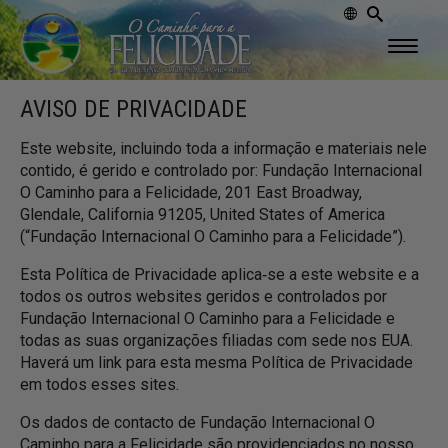
AVISO DE PRIVACIDADE
Este website, incluindo toda a informação e materiais nele
contido, é gerido e controlado por: Fundação Internacional
O Caminho para a Felicidade, 201 East Broadway,
Glendale, California 91205, United States of America
(“Fundação Internacional O Caminho para a Felicidade”).
Esta Política de Privacidade aplica‑se a este website e a
todos os outros websites geridos e controlados por
Fundação Internacional O Caminho para a Felicidade e
todas as suas organizações filiadas com sede nos EUA.
Haverá um link para esta mesma Política de Privacidade
em todos esses sites.
Os dados de contacto de Fundação Internacional O
Caminho para a Felicidade são providenciados no nosso