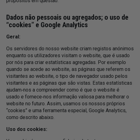
propósitos em questão.
Dados não pessoais ou agregados; o uso de
“cookies” e Google Analytics
Geral:
Os servidores do nosso website criam registos anónimos
enquanto os utilizadores visitam o website, que é usado
por nós para criar estatísticas agregadas. Por exemplo
quando se acede ao website, as páginas que referem os
visitantes ao website, o tipo de navegador usado pelos
visitantes e as páginas que são vistas. Estas estatísticas
ajudam‑nos a compreender como é que o website é
usado e fornece‑nos informação valiosa para melhorar o
website no futuro. Assim, usamos os nossos próprios
“cookies” e uma ferramenta especial, Google Analytics,
como descrito abaixo.
Uso dos cookies: