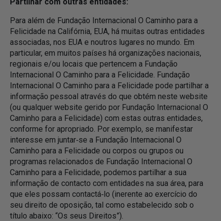
Partilhar com outras entidades:
Para além de Fundação Internacional O Caminho para a
Felicidade na Califórnia, EUA, há muitas outras entidades
associadas, nos EUA e noutros lugares no mundo. Em
particular, em muitos países há organizações nacionais,
regionais e/ou locais que pertencem a Fundação
Internacional O Caminho para a Felicidade. Fundação
Internacional O Caminho para a Felicidade pode partilhar a
informação pessoal através do que obtém neste website
(ou qualquer website gerido por Fundação Internacional O
Caminho para a Felicidade) com estas outras entidades,
conforme for apropriado. Por exemplo, se manifestar
interesse em juntar‑se a Fundação Internacional O
Caminho para a Felicidade ou corpos ou grupos ou
programas relacionados de Fundação Internacional O
Caminho para a Felicidade, podemos partilhar a sua
informação de contacto com entidades na sua área, para
que eles possam contactá‑lo (inerente ao exercício do
seu direito de oposição, tal como estabelecido sob o
título abaixo: “Os seus Direitos”).