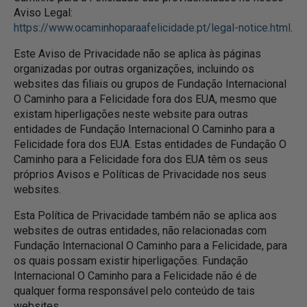
Aviso Legal:
https://www.ocaminhoparaafelicidade.pt/legal-notice.html
.
Este Aviso de Privacidade não se aplica às páginas
organizadas por outras organizações, incluindo os
websites das filiais ou grupos de Fundação Internacional
O Caminho para a Felicidade fora dos EUA, mesmo que
existam hiperligações neste website para outras
entidades de Fundação Internacional O Caminho para a
Felicidade fora dos EUA. Estas entidades de Fundação O
Caminho para a Felicidade fora dos EUA têm os seus
próprios Avisos e Políticas de Privacidade nos seus
websites.
Esta Política de Privacidade também não se aplica aos
websites de outras entidades, não relacionadas com
Fundação Internacional O Caminho para a Felicidade, para
os quais possam existir hiperligações. Fundação
Internacional O Caminho para a Felicidade não é de
qualquer forma responsável pelo conteúdo de tais
websites.