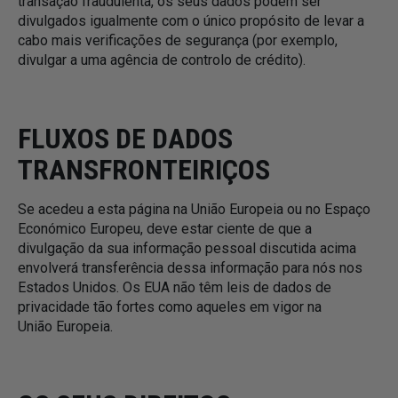
transação fraudulenta, os seus dados podem ser
divulgados igualmente com o único propósito de levar a
cabo mais verificações de segurança (por exemplo,
divulgar a uma agência de controlo de crédito).
FLUXOS DE DADOS
TRANSFRONTEIRIÇOS
Se acedeu a esta página na União Europeia ou no Espaço
Económico Europeu, deve estar ciente de que a
divulgação da sua informação pessoal discutida acima
envolverá transferência dessa informação para nós nos
Estados Unidos. Os EUA não têm leis de dados de
privacidade tão fortes como aqueles em vigor na
União Europeia.