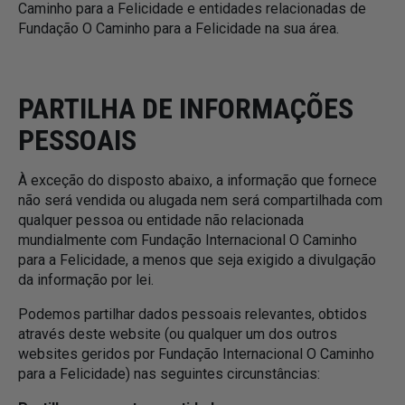
Caminho para a Felicidade e entidades relacionadas de
Fundação O Caminho para a Felicidade na sua área.
PARTILHA DE INFORMAÇÕES
PESSOAIS
À exceção do disposto abaixo, a informação que fornece
não será vendida ou alugada nem será compartilhada com
qualquer pessoa ou entidade não relacionada
mundialmente com Fundação Internacional O Caminho
para a Felicidade, a menos que seja exigido a divulgação
da informação por lei.
Podemos partilhar dados pessoais relevantes, obtidos
através deste website (ou qualquer um dos outros
websites geridos por Fundação Internacional O Caminho
para a Felicidade) nas seguintes circunstâncias: