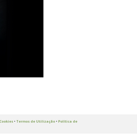
 Cookies
•
Termos de Utilização
•
Política de