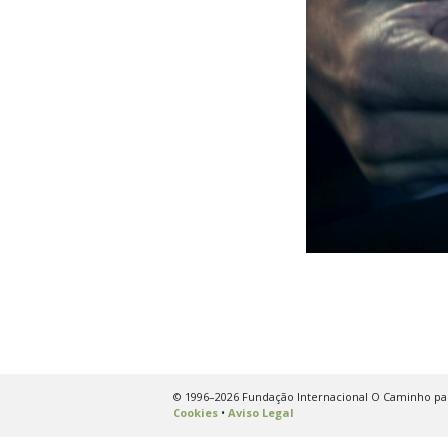
© 1996–2026 Fundação Internacional O Caminho para
Cookies
•
Aviso Legal