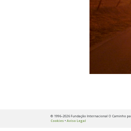
© 1996–2026 Fundação Internacional O Caminho para
Cookies
•
Aviso Legal