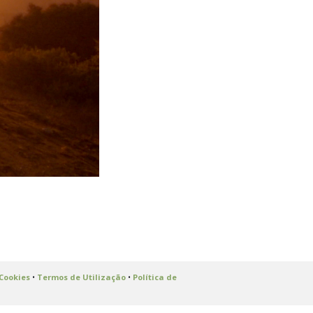
 Cookies
•
Termos de Utilização
•
Política de