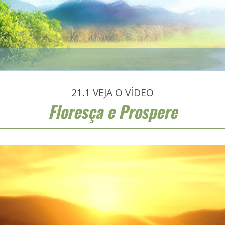
21.1
VEJA O VÍDEO
Floresça e Prospere