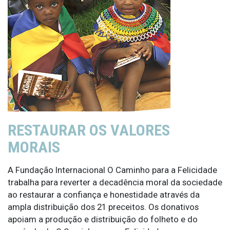
RESTAURAR OS VALORES
MORAIS
A Fundação Internacional O Caminho para a Felicidade
trabalha para reverter a decadência moral da sociedade
ao restaurar a confiança e honestidade através da
ampla distribuição dos 21 preceitos. Os donativos
apoiam a produção e distribuição do folheto e do