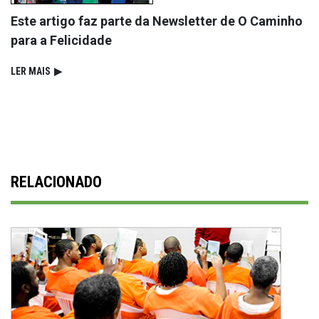
Este artigo faz parte da Newsletter de O Caminho
para a Felicidade
LER MAIS
▶
RELACIONADO