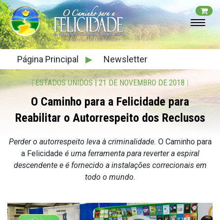
Página Principal
▶
Newsletter
|
ESTADOS UNIDOS
|
21 DE NOVEMBRO DE 2018
|
O Caminho para a Felicidade para
Reabilitar o Autorrespeito dos Reclusos
Perder o autorrespeito leva à criminalidade.
O Caminho para
a Felicidade
é uma ferramenta para reverter a espiral
descendente e é fornecido a instalações correcionais em
todo o mundo.