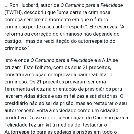
L. Ron Hubbard, autor de
O Caminho para a Felicidade
(TWTH), descobriu que “uma carreira criminosa
começa sempre no momento em que o futuro
criminoso perde o seu autorrespeito”. Ele escreveu: “A
reforma ou correção do criminoso não depende do
castigo… mas da reabilitação do autorrespeito do
criminoso.”
Isto é onde
O Caminho para a Felicidade
e a AJA se
cruzam. Este folheto, com os seus 21 preceitos,
constitui a solução comprovada para reabilitar o
criminoso. Os 21 preceitos provaram ser uma
ferramenta eficaz na orientação de presidiários para
levarem vidas éticas e assim felizes e satisfatórias. O
presidiário não só sai da prisão, mas ao restaurar o seu
autorrespeito, volta à sociedade como um cidadão
produtivo. Desse modo, a Fundação do Caminho para a
Felicidade fez um kit à medida de Restaurar o
Autorrespeito para as cadeias e prisões em todo o