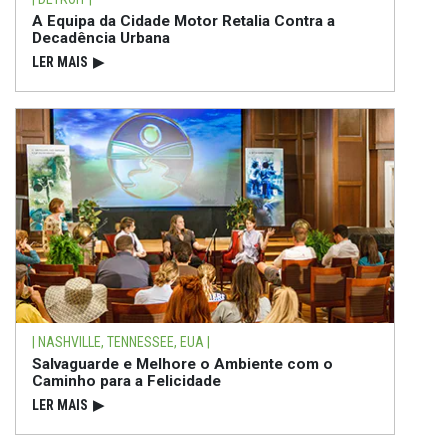
A Equipa da Cidade Motor Retalia Contra a
Decadência Urbana
LER MAIS
▶
| NASHVILLE, TENNESSEE, EUA |
Salvaguarde e Melhore o Ambiente com o
Caminho para a Felicidade
LER MAIS
▶