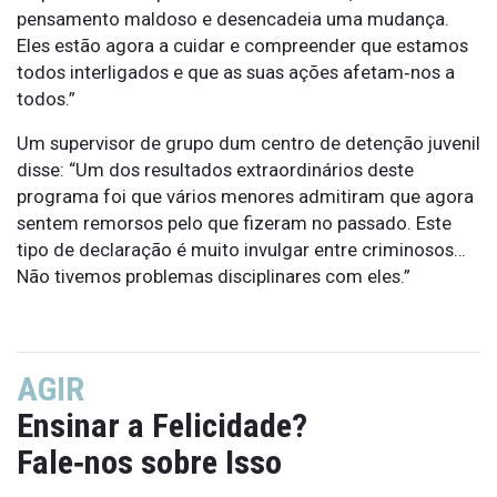
pensamento maldoso e desencadeia uma mudança.
Eles estão agora a cuidar e compreender que estamos
todos interligados e que as suas ações afetam‑nos a
todos.”
Um supervisor de grupo dum centro de detenção juvenil
disse: “Um dos resultados extraordinários deste
programa foi que vários menores admitiram que agora
sentem remorsos pelo que fizeram no passado. Este
tipo de declaração é muito invulgar entre criminosos…
Não tivemos problemas disciplinares com eles.”
AGIR
Ensinar a Felicidade?
Fale‑nos sobre Isso