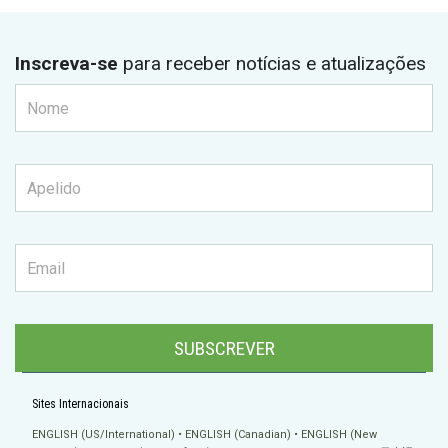
Inscreva-se
para receber notícias e atualizações
SUBSCREVER
Sites Internacionais
ENGLISH (US/International)
ENGLISH (Canadian)
ENGLISH (New