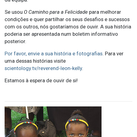
Se usou
O Caminho para a Felicidade
para melhorar
condições e quer partilhar os seus desafios e sucessos
com os outros, nós gostaríamos de ouvir. A sua história
poderia ser apresentada num boletim informativo
posterior.
Por favor, envie a sua história e fotografias
. Para ver
uma dessas histórias visite
scientology.tv/reverend‑leon‑kelly
.
Estamos à espera de ouvir de si!