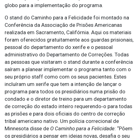
globo para a implementação do programa.
O stand do Caminho para a Felicidade foi montado na
Conferência da Associação de Prisões Americanas
realizada em Sacramento, Califórnia. Aqui os materiais
foram oferecidos gratuitamente aos guardas prisionais,
pessoal do departamento do xerife e o pessoal
administrativo do Departamento de Correções. Todas
as pessoas que visitaram o stand durante a conferência
saíram a planear implementar o programa tanto com o
seu próprio staff como com os seus pacientes. Estes
incluíram um xerife que tem a intenção de lançar o
programa para todos os presidiários numa prisão do
condado e o diretor de treino para um departamento
de correção do estado inteiro requerendo‑o para todas
as prisões e para dois oficiais do centro de correção
tribal americano nativo. Um polícia correcional de
Minnesota disse de
O Caminho para a Felicidade
: “Põem
os presidiários a pensar em ideias novas, desafia o seu