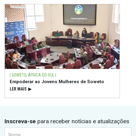
| SOWETO, ÁFRICA DO SUL |
Empoderar as Jovens Mulheres de Soweto
LER MAIS
▶
Inscreva-se
para receber notícias e atualizações