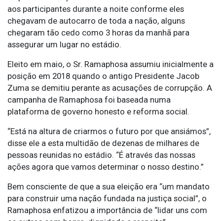
aos participantes durante a noite conforme eles
chegavam de autocarro de toda a nação, alguns
chegaram tão cedo como 3 horas da manhã para
assegurar um lugar no estádio.
Eleito em maio, o Sr. Ramaphosa assumiu inicialmente a
posição em 2018 quando o antigo Presidente Jacob
Zuma se demitiu perante as acusações de corrupção. A
campanha de Ramaphosa foi baseada numa
plataforma de governo honesto e reforma social.
“Está na altura de criarmos o futuro por que ansiámos”,
disse ele a esta multidão de dezenas de milhares de
pessoas reunidas no estádio. “É através das nossas
ações agora que vamos determinar o nosso destino.”
Bem consciente de que a sua eleição era “um mandato
para construir uma nação fundada na justiça social”, o
Ramaphosa enfatizou a importância de “lidar uns com