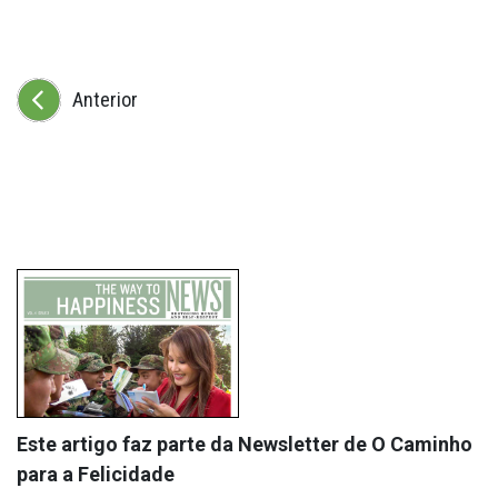
Anterior
Este artigo faz parte da Newsletter de O Caminho
para a Felicidade