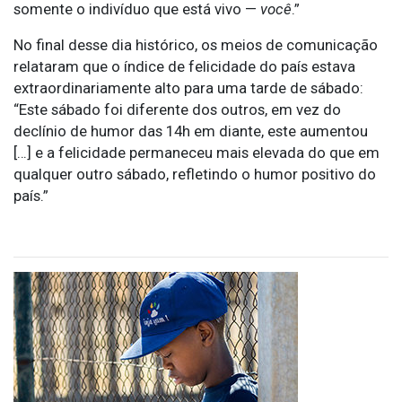
somente o indivíduo que está vivo —
você
.”
No final desse dia histórico, os meios de comunicação
relataram que o índice de felicidade do país estava
extraordinariamente alto para uma tarde de sábado:
“Este sábado foi diferente dos outros, em vez do
declínio de humor das 14h
em diante, este aumentou
[…] e a felicidade permaneceu mais elevada do que em
qualquer outro sábado, refletindo o humor positivo do
país.”