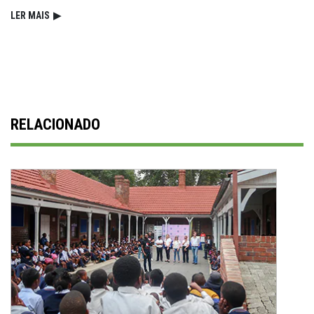
LER MAIS
▶
RELACIONADO