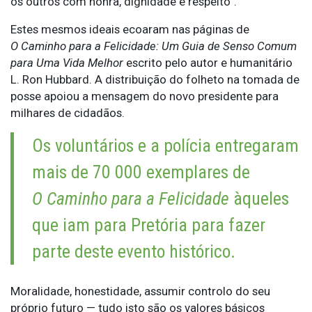
os outros com honra, dignidade e respeito”.
Estes mesmos ideais ecoaram nas páginas de
O Caminho para a Felicidade: Um Guia de Senso Comum
para Uma Vida Melhor
escrito pelo autor e humanitário
L. Ron Hubbard. A distribuição do folheto na tomada de
posse apoiou a mensagem do novo presidente para
milhares de cidadãos.
Os voluntários e a polícia entregaram
mais de 70 000 exemplares de
O Caminho para a Felicidade
àqueles
que iam para Pretória para fazer
parte deste evento histórico.
Moralidade, honestidade, assumir controlo do seu
próprio futuro — tudo isto são os valores básicos