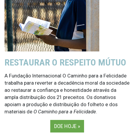
RESTAURAR O RESPEITO MÚTUO
A Fundação Internacional O Caminho para a Felicidade
trabalha para reverter a decadência moral da sociedade
ao restaurar a confiança e honestidade através da
ampla distribuição dos 21 preceitos. Os donativos
apoiam a produção e distribuição do folheto e dos
materiais de
O Caminho para a Felicidade
.
DOE HOJE »