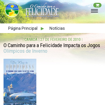
Página Principal
▶
Notícias
|
CANADA
|
27 DE FEVEREIRO DE 2010
|
O Caminho para a Felicidade Impacta os Jogos
Olímpicos de Inverno