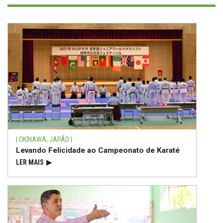
| OKINAWA, JAPÃO |
Levando Felicidade ao Campeonato de Karaté
LER MAIS
▶