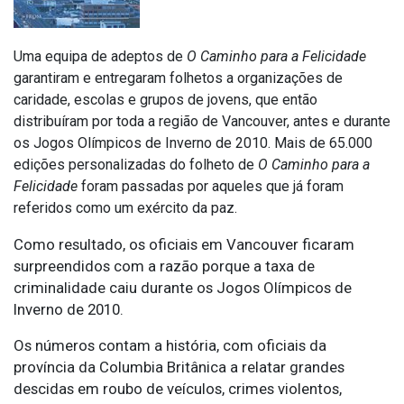
Uma equipa de adeptos de
O Caminho para a Felicidade
garantiram e entregaram folhetos a organizações de
caridade, escolas e grupos de jovens, que então
distribuíram por toda a região de Vancouver, antes e durante
os Jogos Olímpicos de Inverno de 2010. Mais de 65.000
edições personalizadas do folheto de
O Caminho para a
Felicidade
foram passadas por aqueles que já foram
referidos como um exército da paz.
Como resultado, os oficiais em Vancouver ficaram
surpreendidos com a razão porque a taxa de
criminalidade caiu durante os Jogos Olímpicos de
Inverno de 2010.
Os números contam a história, com oficiais da
província da Columbia Britânica a relatar grandes
descidas em roubo de veículos, crimes violentos,