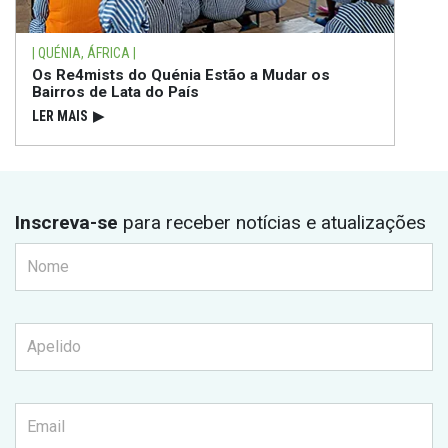
| QUÉNIA, ÁFRICA |
Os Re4mists do Quénia Estão a Mudar os
Bairros de Lata do País
LER MAIS
▶
Inscreva-se
para receber notícias e atualizações