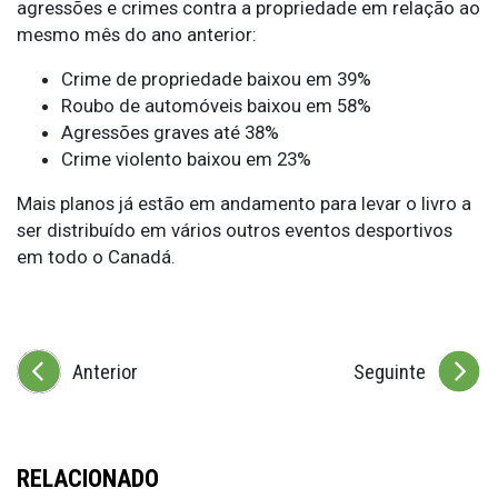
agressões e crimes contra a propriedade em relação ao
mesmo mês do ano anterior:
Crime de propriedade baixou em 39%
Roubo de automóveis baixou em 58%
Agressões graves até 38%
Crime violento baixou em 23%
Mais planos já estão em andamento para levar o livro a
ser distribuído em vários outros eventos desportivos
em todo o Canadá.
Anterior
Seguinte
RELACIONADO